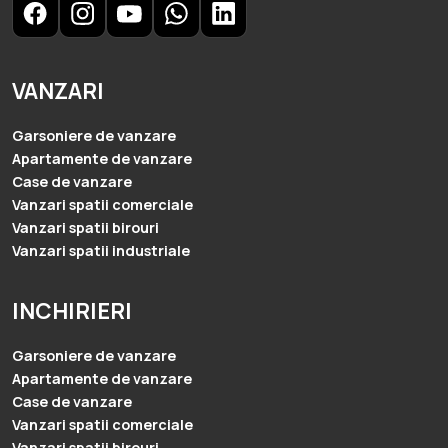
VANZARI
Garsoniere de vanzare
Apartamente de vanzare
Case de vanzare
Vanzari spatii comerciale
Vanzari spatii birouri
Vanzari spatii industriale
INCHIRIERI
Garsoniere de vanzare
Apartamente de vanzare
Case de vanzare
Vanzari spatii comerciale
Vanzari spatii birouri