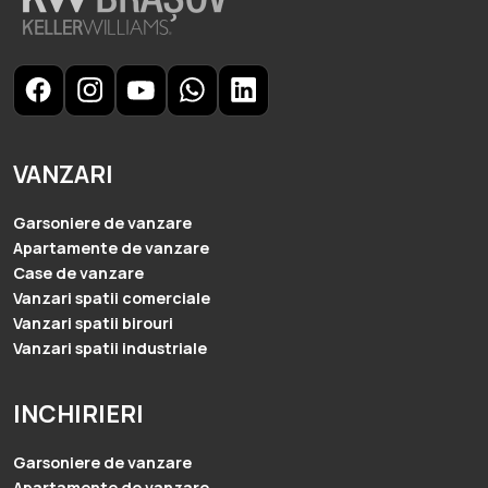
VANZARI
Garsoniere de vanzare
Apartamente de vanzare
Case de vanzare
Vanzari spatii comerciale
Vanzari spatii birouri
Vanzari spatii industriale
INCHIRIERI
Garsoniere de vanzare
Apartamente de vanzare