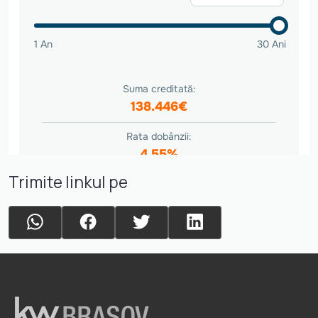
Trimite linkul pe