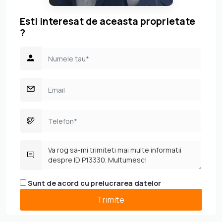
Esti interesat de aceasta proprietate
?
Sunt de acord cu prelucrarea datelor