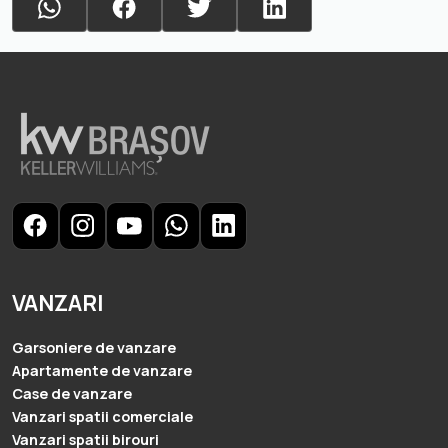
VANZARI
Garsoniere de vanzare
Apartamente de vanzare
Case de vanzare
Vanzari spatii comerciale
Vanzari spatii birouri