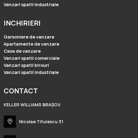
Vanzari spatii industriale
INCHIRIERI
Garsoniere de vanzare
Apartamente de vanzare
Case de vanzare
Vanzari spatii comerciale
Vanzari spatii birouri
Vanzari spatii industriale
CONTACT
KELLER WILLIAMS BRAȘOV
Nicolae Titulescu 31