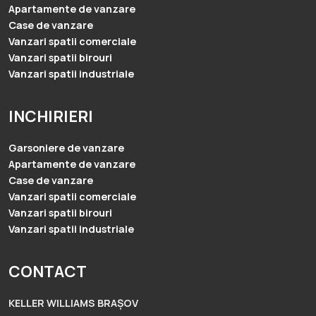
Apartamente de vanzare
Case de vanzare
Vanzari spatii comerciale
Vanzari spatii birouri
Vanzari spatii industriale
INCHIRIERI
Garsoniere de vanzare
Apartamente de vanzare
Case de vanzare
Vanzari spatii comerciale
Vanzari spatii birouri
Vanzari spatii industriale
CONTACT
KELLER WILLIAMS BRAȘOV