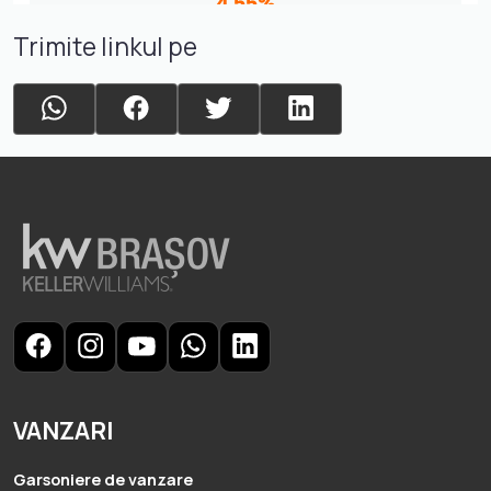
Trimite linkul pe
VANZARI
Garsoniere de vanzare