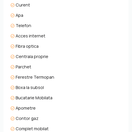
Curent
Apa
Telefon
Acces internet
Fibra optica
Centrala proprie
Parchet
Ferestre Termopan
Boxa la subsol
Bucatarie Mobilata
Apometre
Contor gaz
Complet mobilat