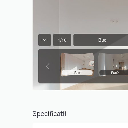
Specificatii