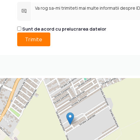
Sunt de acord cu prelucrarea datelor