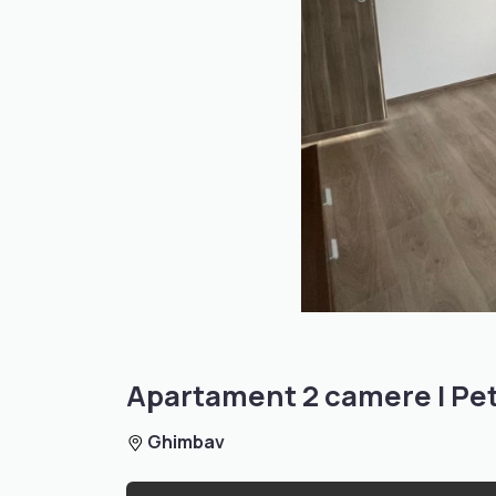
Apartament 2 camere I Pet
Ghimbav