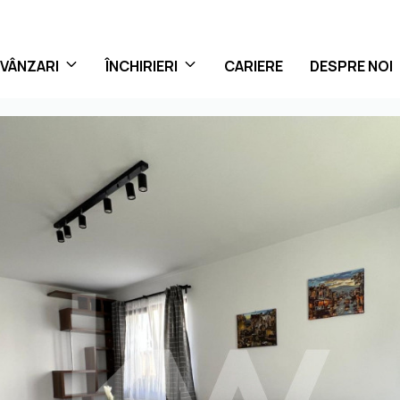
VÂNZARI
ÎNCHIRIERI
CARIERE
DESPRE NOI