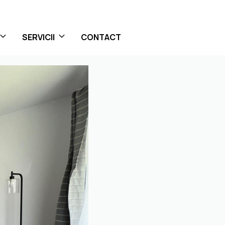
SERVICII
CONTACT